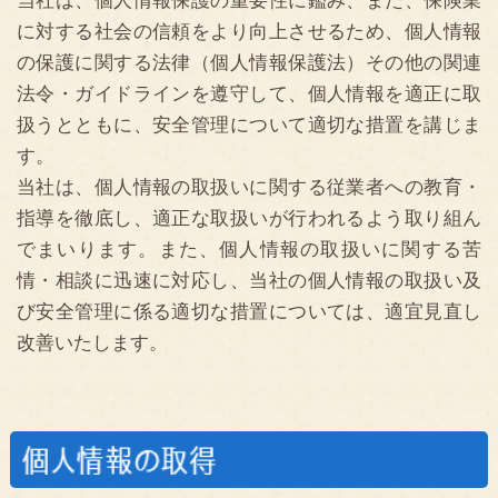
扱うとともに、安全管理について適切な措置を講じま
す。
当社は、個人情報の取扱いに関する従業者への教育・
指導を徹底し、適正な取扱いが行われるよう取り組ん
でまいります。また、個人情報の取扱いに関する苦
情・相談に迅速に対応し、当社の個人情報の取扱い及
び安全管理に係る適切な措置については、適宜見直し
改善いたします。
当社は、十分な安全管理措置を講じたうえで、業務上
必要な範囲で、適法かつ公正な手段により個人情報を
取得します。